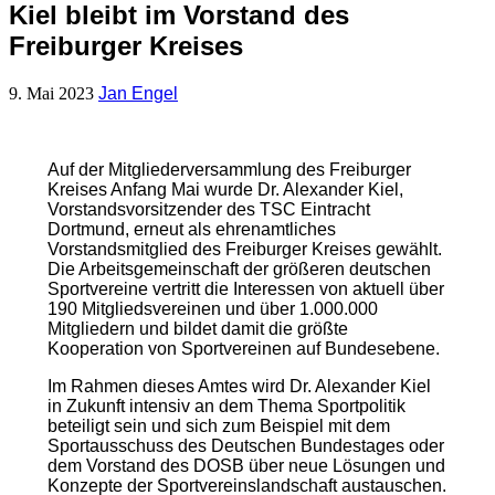
Kiel bleibt im Vorstand des
Freiburger Kreises
9. Mai 2023
Jan Engel
Auf der Mitgliederversammlung des Freiburger
Kreises Anfang Mai wurde Dr. Alexander Kiel,
Vorstandsvorsitzender des TSC Eintracht
Dortmund, erneut als ehrenamtliches
Vorstandsmitglied des Freiburger Kreises gewählt.
Die Arbeitsgemeinschaft der größeren deutschen
Sportvereine vertritt die Interessen von aktuell über
190 Mitgliedsvereinen und über 1.000.000
Mitgliedern und bildet damit die größte
Kooperation von Sportvereinen auf Bundesebene.
Im Rahmen dieses Amtes wird Dr. Alexander Kiel
in Zukunft intensiv an dem Thema Sportpolitik
beteiligt sein und sich zum Beispiel mit dem
Sportausschuss des Deutschen Bundestages oder
dem Vorstand des DOSB über neue Lösungen und
Konzepte der Sportvereinslandschaft austauschen.