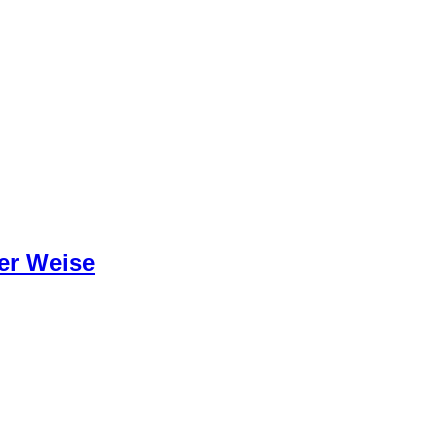
ler Weise