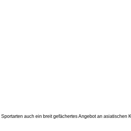
 Sportarten auch ein breit gefächertes Angebot an asiatischen 