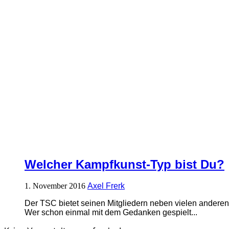
Welcher Kampfkunst-Typ bist Du?
1. November 2016
Axel Frerk
Der TSC bietet seinen Mitgliedern neben vielen anderen
Wer schon einmal mit dem Gedanken gespielt...