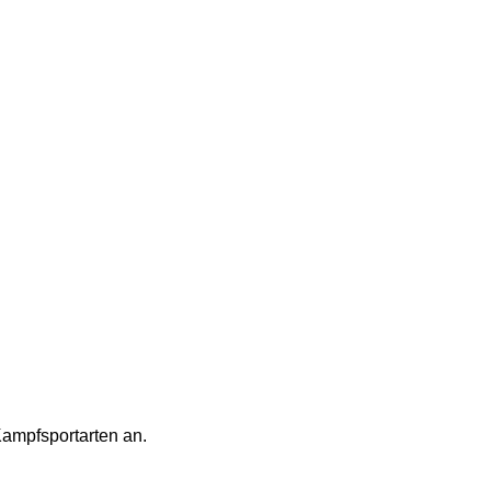
Kampfsportarten an.