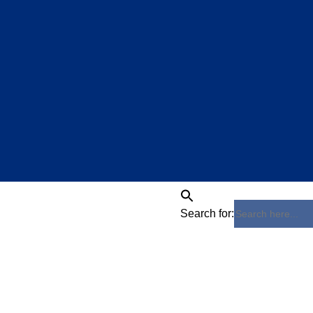
Search for: