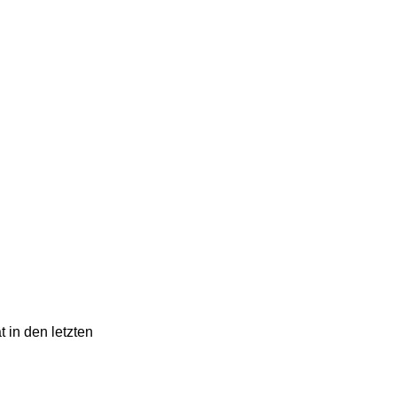
 in den letzten