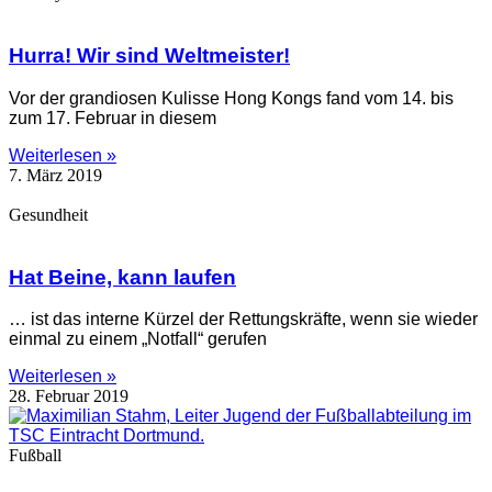
Hurra! Wir sind Weltmeister!
Vor der grandiosen Kulisse Hong Kongs fand vom 14. bis
zum 17. Februar in diesem
Weiterlesen »
7. März 2019
Gesundheit
Hat Beine, kann laufen
… ist das interne Kürzel der Rettungskräfte, wenn sie wieder
einmal zu einem „Notfall“ gerufen
Weiterlesen »
28. Februar 2019
Fußball