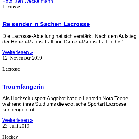
Lacrosse
Reisender in Sachen Lacrosse
Die Lacrosse-Abteilung hat sich verstärkt. Nach dem Aufstieg
der Herren-Mannschaft und Damen-Mannschaft in die 1.
Weiterlesen »
12. November 2019
Lacrosse
Traumfängerin
Als Hochschulsport-Angebot hat die Lehrerin Nora Teepe
während ihres Studiums die exotische Sportart Lacrosse
kennengelernt
Weiterlesen »
23. Juni 2019
Hockey