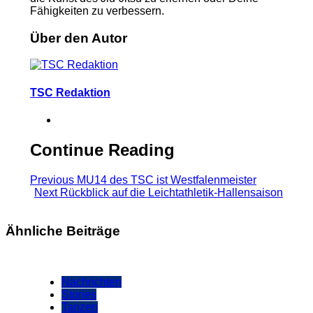
Fähigkeiten zu verbessern.
Über den Autor
TSC Redaktion
Continue Reading
Previous
MU14 des TSC ist Westfalenmeister
Next
Rückblick auf die Leichtathletik-Hallensaison
Ähnliche Beiträge
Nachrichten
Stories
Tanzen