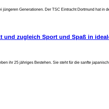
ei jüngeren Generationen. Der TSC Eintracht Dortmund hat in de
kt und zugleich Sport und Spaß in idea
ben ihr 25 jähriges Bestehen. Sie steht für die sanfte japanisch