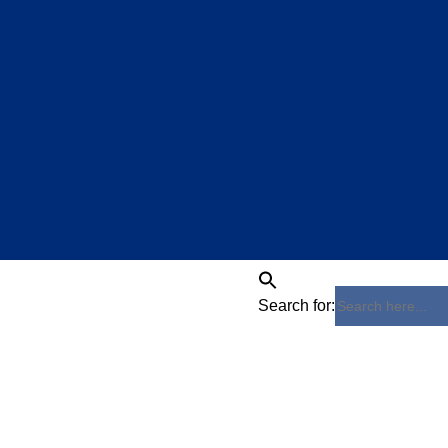
Search for: