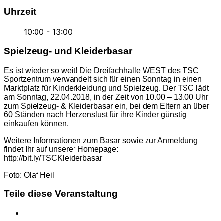
Uhrzeit
10:00 - 13:00
Spielzeug- und Kleiderbasar
Es ist wieder so weit! Die Dreifachhalle WEST des TSC
Sportzentrum verwandelt sich für einen Sonntag in einen
Marktplatz für Kinderkleidung und Spielzeug. Der TSC lädt
am Sonntag, 22.04.2018, in der Zeit von 10.00 – 13.00 Uhr
zum Spielzeug- & Kleiderbasar ein, bei dem Eltern an über
60 Ständen nach Herzenslust für ihre Kinder günstig
einkaufen können.
Weitere Informationen zum Basar sowie zur Anmeldung
findet Ihr auf unserer Homepage:
http://bit.ly/TSCKleiderbasar
Foto: Olaf Heil
Teile diese Veranstaltung