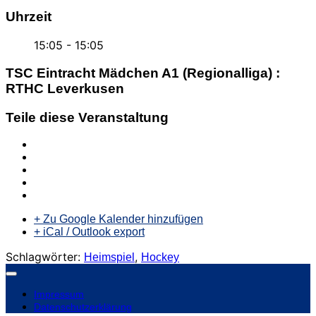
Uhrzeit
15:05 - 15:05
TSC Eintracht Mädchen A1 (Regionalliga) :
RTHC Leverkusen
Teile diese Veranstaltung
+ Zu Google Kalender hinzufügen
+ iCal / Outlook export
Schlagwörter:
,
Heimspiel
Hockey
Impressum
Datenschutzerklärung