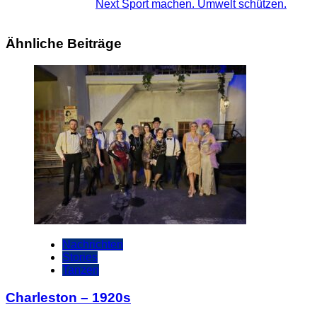
Next
Sport machen. Umwelt schützen.
Ähnliche Beiträge
Nachrichten
Stories
Tanzen
Charleston – 1920s