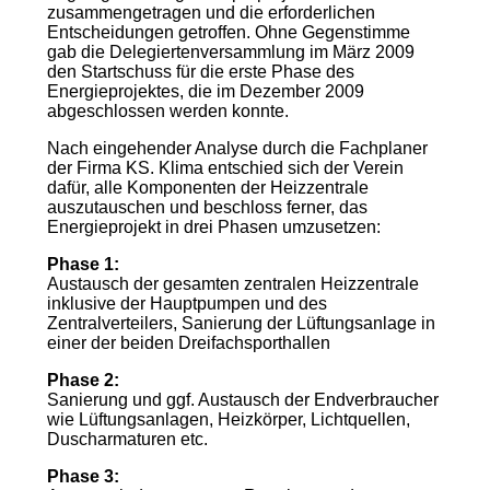
zusammengetragen und die erforderlichen
Entscheidungen getroffen. Ohne Gegenstimme
gab die Delegiertenversammlung im März 2009
den Startschuss für die erste Phase des
Energieprojektes, die im Dezember 2009
abgeschlossen werden konnte.
Nach eingehender Analyse durch die Fachplaner
der Firma KS. Klima entschied sich der Verein
dafür, alle Komponenten der Heizzentrale
auszutauschen und beschloss ferner, das
Energieprojekt in drei Phasen umzusetzen:
Phase 1:
Austausch der gesamten zentralen Heizzentrale
inklusive der Hauptpumpen und des
Zentralverteilers, Sanierung der Lüftungsanlage in
einer der beiden Dreifachsporthallen
Phase 2:
Sanierung und ggf. Austausch der Endverbraucher
wie Lüftungsanlagen, Heizkörper, Lichtquellen,
Duscharmaturen etc.
Phase 3: