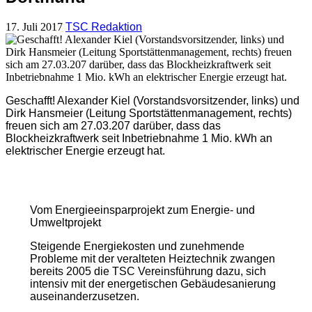
17. Juli 2017
TSC Redaktion
Geschafft! Alexander Kiel (Vorstandsvorsitzender, links) und
Dirk Hansmeier (Leitung Sportstättenmanagement, rechts)
freuen sich am 27.03.207 darüber, dass das
Blockheizkraftwerk seit Inbetriebnahme 1 Mio. kWh an
elektrischer Energie erzeugt hat.
Vom Energieeinsparprojekt zum Energie- und
Umweltprojekt
Steigende Energiekosten und zunehmende
Probleme mit der veralteten Heiztechnik zwangen
bereits 2005 die TSC Vereinsführung dazu, sich
intensiv mit der energetischen Gebäudesanierung
auseinanderzusetzen.