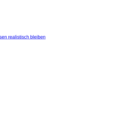
en realistisch bleiben