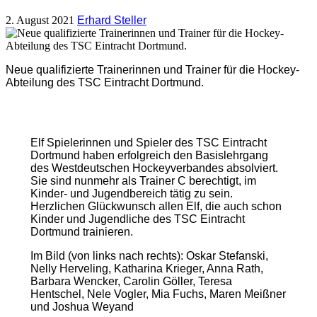
2. August 2021
Erhard Steller
Neue qualifizierte Trainerinnen und Trainer für die Hockey-
Abteilung des TSC Eintracht Dortmund.
Elf Spielerinnen und Spieler des TSC Eintracht
Dortmund haben erfolgreich den Basislehrgang
des Westdeutschen Hockeyverbandes absolviert.
Sie sind nunmehr als Trainer C berechtigt, im
Kinder- und Jugendbereich tätig zu sein.
Herzlichen Glückwunsch allen Elf, die auch schon
Kinder und Jugendliche des TSC Eintracht
Dortmund trainieren.
Im Bild (von links nach rechts): Oskar Stefanski,
Nelly Herveling, Katharina Krieger, Anna Rath,
Barbara Wencker, Carolin Göller, Teresa
Hentschel, Nele Vogler, Mia Fuchs, Maren Meißner
und Joshua Weyand