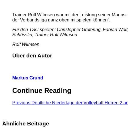
Trainer Rolf Wilmsen war mit der Leistung seiner Mannscha
der Verbandsliga ganz oben mitspielen können“.
Für den TSC spielen: Christopher Grütering, Fabian Wol
Schüssler, Trainer Rolf Wilmsen
Rolf Wilmsen
Über den Autor
Markus Grund
Continue Reading
Previous
Deutliche Niederlage der Volleyball Herren 2 a
Ähnliche Beiträge