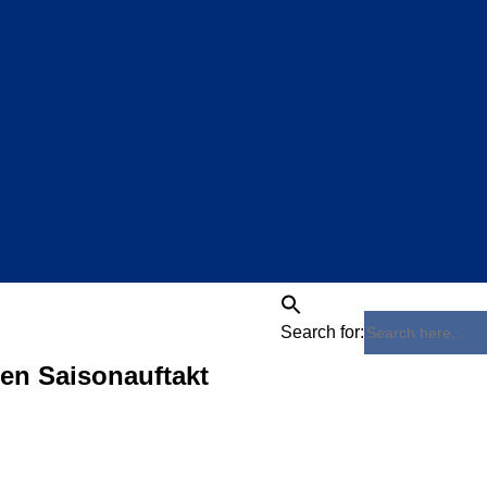
Search for:
nen Saisonauftakt