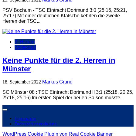
PSV Bochum - TSC Eintracht Dortmund 3:0 (25:16, 25:21,
25:17) Mit einer deutlichen Klatsche kehrten die zweite
Herren der TSC...
2. Herren
Volleyball
Keine Punkte für die 2. Herren in
Münster
18. September 2022
Markus Grund
SC Münster 08 : TSC Eintracht Dortmund II 3:1 (25:18, 20:25,
25:18, 25:16) Im ersten Spiel der neuen Saison musste...
Impressum
Datenschutzerklärung
WordPress Cookie Plugin von Real Cookie Banner