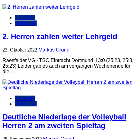
2. Herren
Volleyball
2. Herren zahlen weiter Lehrgeld
23. Oktober 2022
Markus Grund
Raesfelder VG - TSC Eintracht Dortmund II 3:0 (25:23, 25:8,
25:23) Leider gab es auch am vergangen Wochenende für
die...
2. Herren
Volleyball
Deutliche Niederlage der Volleyball
Herren 2 am zweiten Spieltag
25. September 2022
Markus Grund