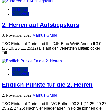
2. Herren
Volleyball
2. Herren auf Aufstiegskurs
3. November 2023
Markus Grund
TSC Eintracht Dortmund II – DJK Blau Weiß Annen II 3:0
(25:10, 25:11, 25:12) Bis auf den verletzten Mittelblocker
Till...
2. Herren
Volleyball
Endlich Punkte für die 2. Herren
2. November 2022
Markus Grund
TSC Eintracht Dortmund II - VC Bottrop 90 3:1 (11:25, 29:27,
25:22, 27:25) Nach vier Niederlagen in Folge können die...