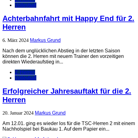
Volleyball
Achterbahnfahrt mit Happy End für 2.
Herren
6. März 2024
Markus Grund
Nach dem unglücklichen Abstieg in der letzten Saison
können die 2. Herren mit neuem Trainer den vorzeitigen
direkten Wiederaufstieg in...
2. Herren
Volleyball
Erfolgreicher Jahresauftakt für die 2.
Herren
20. Januar 2024
Markus Grund
Am 12.01. ging es wieder los für die TSC-Herren 2 mit einem
Nachholspiel bei Baukau 1. Auf dem Papier ein...