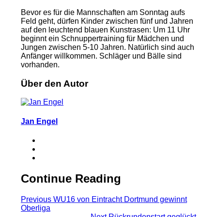
Bevor es für die Mannschaften am Sonntag aufs
Feld geht, dürfen Kinder zwischen fünf und Jahren
auf den leuchtend blauen Kunstrasen: Um 11 Uhr
beginnt ein Schnuppertraining für Mädchen und
Jungen zwischen 5-10 Jahren. Natürlich sind auch
Anfänger willkommen. Schläger und Bälle sind
vorhanden.
Über den Autor
Jan Engel
Continue Reading
Previous
WU16 von Eintracht Dortmund gewinnt
Oberliga
Next
Rückrundenstart geglückt