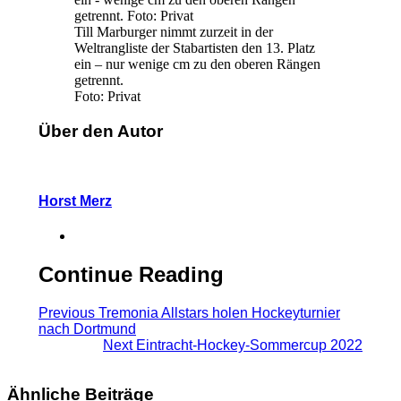
Till Marburger nimmt zurzeit in der
Weltrangliste der Stabartisten den 13. Platz
ein – nur wenige cm zu den oberen Rängen
getrennt.
Foto: Privat
Über den Autor
Horst Merz
Continue Reading
Previous
Tremonia Allstars holen Hockeyturnier
nach Dortmund
Next
Eintracht-Hockey-Sommercup 2022
Ähnliche Beiträge