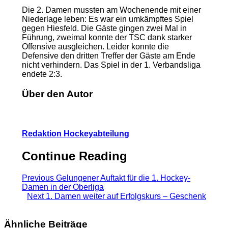
Die 2. Damen mussten am Wochenende mit einer
Niederlage leben: Es war ein umkämpftes Spiel
gegen Hiesfeld. Die Gäste gingen zwei Mal in
Führung, zweimal konnte der TSC dank starker
Offensive ausgleichen. Leider konnte die
Defensive den dritten Treffer der Gäste am Ende
nicht verhindern. Das Spiel in der 1. Verbandsliga
endete 2:3.
Über den Autor
Redaktion Hockeyabteilung
Continue Reading
Previous
Gelungener Auftakt für die 1. Hockey-
Damen in der Oberliga
Next
1. Damen weiter auf Erfolgskurs – Geschenk
Ähnliche Beiträge