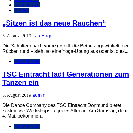
Nachrichten
Stories
„Sitzen ist das neue Rauchen“
5. August 2019
Jan Engel
Die Schultern nach vorne gerollt, die Beine angewinkelt, der
Rücken rund – sieht so eine Yoga-Übung aus oder ist dies...
Nachrichten
TSC Eintracht lädt Generationen zum
Tanzen ein
5. August 2019
admin
Die Dance Company des TSC Eintracht Dortmund bietet
kostenlose Workshops für jedes Alter an. Am Samstag, dem
4. Mai, bekommen...
Nachrichten