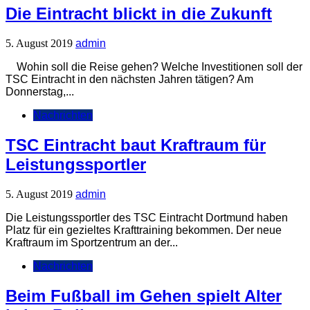
Die Eintracht blickt in die Zukunft
5. August 2019
admin
Wohin soll die Reise gehen? Welche Investitionen soll der
TSC Eintracht in den nächsten Jahren tätigen? Am
Donnerstag,...
Nachrichten
TSC Eintracht baut Kraftraum für
Leistungssportler
5. August 2019
admin
Die Leistungssportler des TSC Eintracht Dortmund haben
Platz für ein gezieltes Krafttraining bekommen. Der neue
Kraftraum im Sportzentrum an der...
Nachrichten
Beim Fußball im Gehen spielt Alter