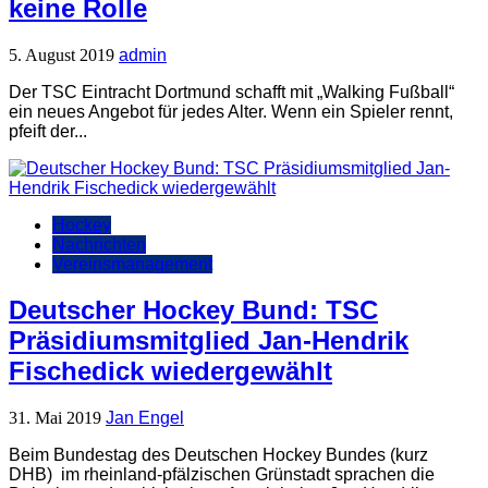
keine Rolle
5. August 2019
admin
Der TSC Eintracht Dortmund schafft mit „Walking Fußball“
ein neues Angebot für jedes Alter. Wenn ein Spieler rennt,
pfeift der...
Hockey
Nachrichten
Vereinsmanagement
Deutscher Hockey Bund: TSC
Präsidiumsmitglied Jan-Hendrik
Fischedick wiedergewählt
31. Mai 2019
Jan Engel
Beim Bundestag des Deutschen Hockey Bundes (kurz
DHB) im rheinland-pfälzischen Grünstadt sprachen die