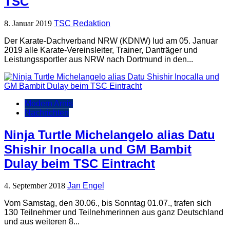
TSC
8. Januar 2019
TSC Redaktion
Der Karate-Dachverband NRW (KDNW) lud am 05. Januar
2019 alle Karate-Vereinsleiter, Trainer, Danträger und
Leistungssportler aus NRW nach Dortmund in den...
Modern Arnis
Nachrichten
Ninja Turtle Michelangelo alias Datu
Shishir Inocalla und GM Bambit
Dulay beim TSC Eintracht
4. September 2018
Jan Engel
Vom Samstag, den 30.06., bis Sonntag 01.07., trafen sich
130 Teilnehmer und Teilnehmerinnen aus ganz Deutschland
und aus weiteren 8...